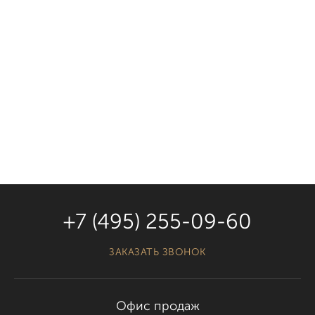
КАК ДОБРАТЬСЯ
ОФИС ПРОДАЖ
+7 (495) 255-09-60
Время работы: 10:00 - 19:00
ЗАКАЗАТЬ ЗВОНОК
+7 (495) 255-09-60
ЗАКАЗАТЬ ЗВОНОК
Офис продаж