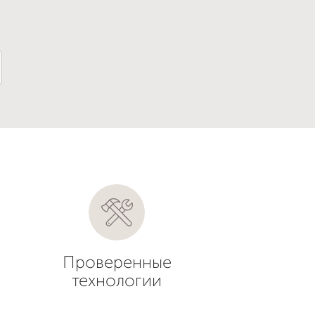
Проверенные
технологии