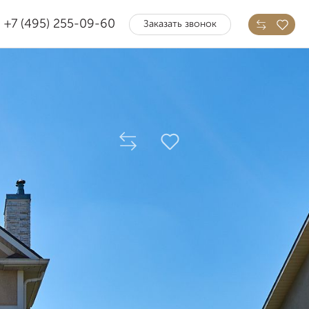
+7 (495) 255-09-60
Заказать звонок