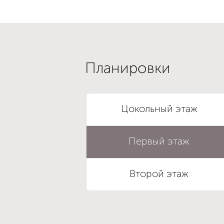
Планировки
Цокольный этаж
Первый этаж
Второй этаж