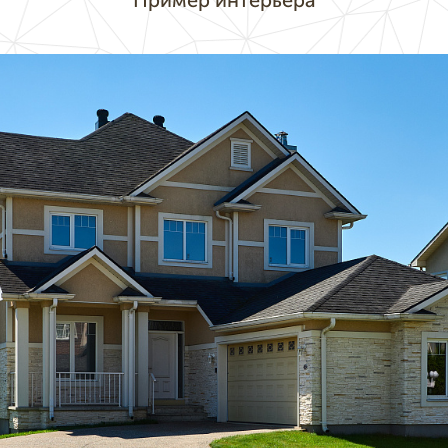
Пример интерьера