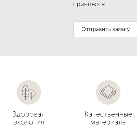
принцессы.
Отправить заявку
Здоровая
Качественные
экология
материалы