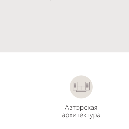
Авторская
архитектура