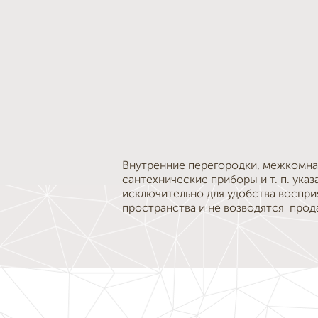
Внутренние перегородки, межкомна
сантехнические приборы и т. п. указ
исключительно для удобства воспри
пространства и не возводятся прод