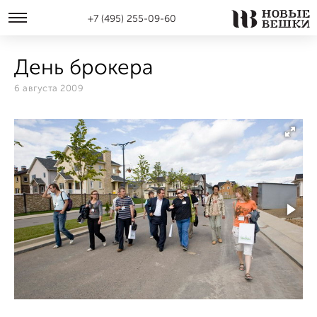
+7 (495) 255-09-60
День брокера
6 августа 2009