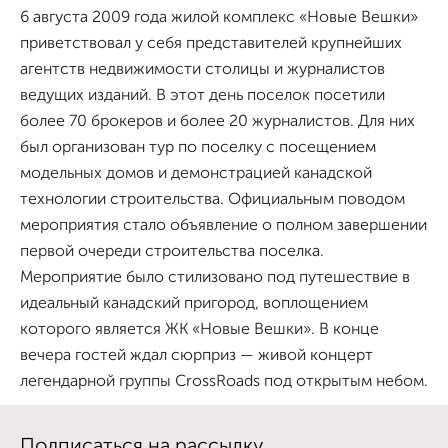
6 августа 2009 года жилой комплекс «Новые Вешки»
приветствовал у себя представителей крупнейших
агентств недвижимости столицы и журналистов
ведущих изданий. В этот день поселок посетили
более 70 брокеров и более 20 журналистов. Для них
был организован тур по поселку с посещением
модельных домов и демонстрацией канадской
технологии строительства. Официальным поводом
мероприятия стало объявление о полном завершении
первой очереди строительства поселка.
Мероприятие было стилизовано под путешествие в
идеальный канадский пригород, воплощением
которого является ЖК «Новые Вешки». В конце
вечера гостей ждал сюрприз — живой концерт
легендарной группы CrossRoads под открытым небом.
Подписаться на рассылку