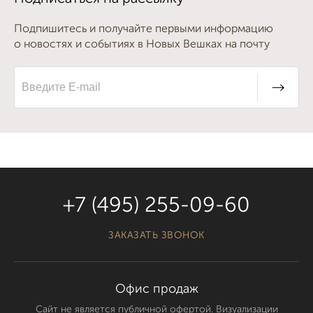
Подпишитесь и получайте первыми информацию
о новостях и событиях в Новых Вешках на почту
+7 (495) 255-09-60
ЗАКАЗАТЬ ЗВОНОК
Офис продаж
Сайт не является публичной офертой. Визуализации