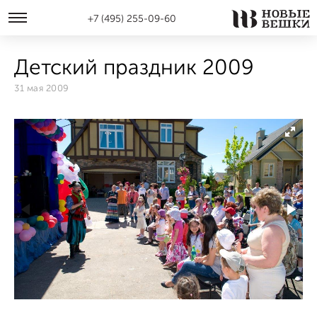
+7 (495) 255-09-60
Детский праздник 2009
31 мая 2009