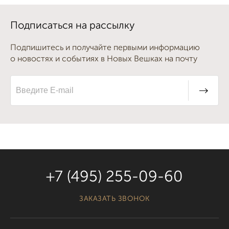
Подписаться на рассылку
Подпишитесь и получайте первыми информацию
о новостях и событиях в Новых Вешках на почту
+7 (495) 255-09-60
ЗАКАЗАТЬ ЗВОНОК