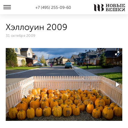
+7 (495) 255-09-60
Хэллоуин 2009
31 октября 2009