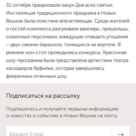
31 октября праздновали канун Дня всех святых.
Инсталляция традиционного праздника в Новых
Вешках была поистине впечатляющая. Среди жителей
и гостей комплекса разгуливали вампиры, пришельцы,
сказочные персонажи, жаждущие отведать угощения
– двух свежих барашков, томящихся на вертеле. В
режиме нон-стоп проводились конкурсы. Красочная
шоу-программа была представлена артистами театра
каскадеров Ярфильм, которая завершилась
фееричным огненным шоу.
Подписаться на рассылку
Подпишитесь и получайте первыми информацию
о новостях и событиях в Новых Вешках на почту