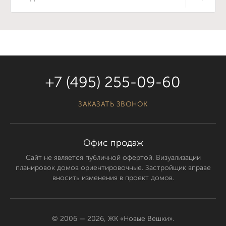
+7 (495) 255-09-60
ЗАКАЗАТЬ ЗВОНОК
Офис продаж
Сайт не является публичной офертой. Визуализации
планировок домов ориентировочные. Застройщик вправе
вносить изменения в проект домов.
© 2006 — 2026, ЖК «Новые Вешки».