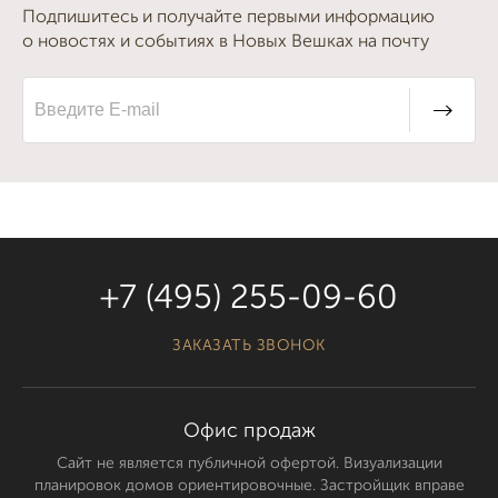
Подпишитесь и получайте первыми информацию
о новостях и событиях в Новых Вешках на почту
+7 (495) 255-09-60
ЗАКАЗАТЬ ЗВОНОК
Офис продаж
Сайт не является публичной офертой. Визуализации
планировок домов ориентировочные. Застройщик вправе