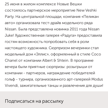
25 июня в жилом комплексе Новые Вешки
состоялось партнерское мероприятие New Veshki
Party. На центральной площади, компания «Пеликан
авто» организовала тест-драйв модельного ряда
Nissan. Была представлена новинка 2011 года Nissan
Juke! Художественная галерея «Радуга» предоставила
гостям возможность попробовать себя в роли
настоящего художника. Сюрпризом вечеринки стал
модельный дом «Эллис», оформленный в стиле Coco
Chanel от компании Albert & Shtein. В программе
вечера были приятные сюрпризы: розыгрыши от
компании - партнеров, награждение победителей
гольф - турнира, организованного арт-галереей Modus
Vivendi, зажигательные танцы и развлечения для души!
Подписаться на рассылку