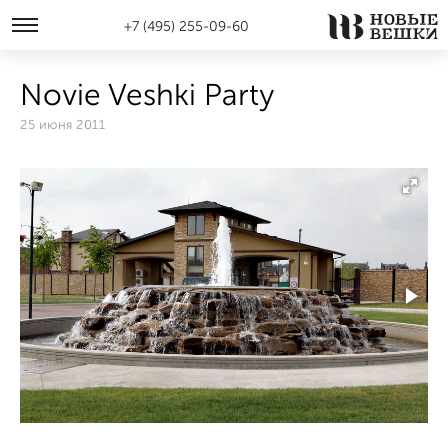
+7 (495) 255-09-60
Novie Veshki Party
25 июня 2011