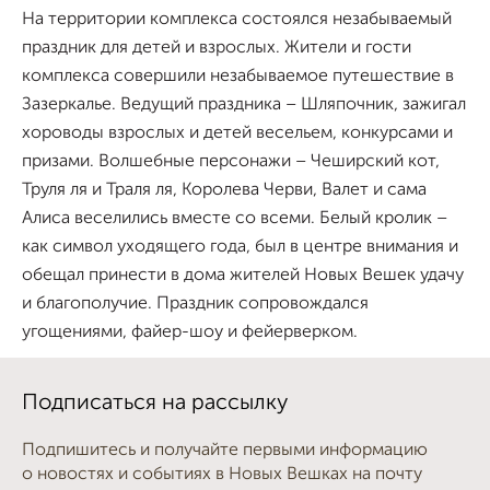
На территории комплекса состоялся незабываемый
праздник для детей и взрослых. Жители и гости
комплекса совершили незабываемое путешествие в
Зазеркалье. Ведущий праздника – Шляпочник, зажигал
хороводы взрослых и детей весельем, конкурсами и
призами. Волшебные персонажи – Чеширский кот,
Труля ля и Траля ля, Королева Черви, Валет и сама
Алиса веселились вместе со всеми. Белый кролик –
как символ уходящего года, был в центре внимания и
обещал принести в дома жителей Новых Вешек удачу
и благополучие. Праздник сопровождался
угощениями, файер-шоу и фейерверком.
Подписаться на рассылку
Подпишитесь и получайте первыми информацию
о новостях и событиях в Новых Вешках на почту