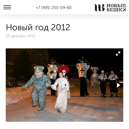
+7 (495) 255-09-60
Новый год 2012
30 декабря 2011