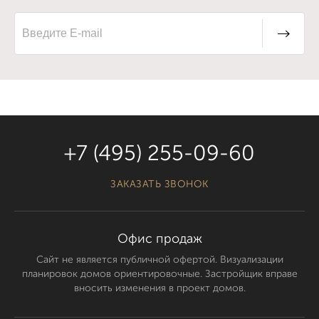
+7 (495) 255-09-60
ЗАКАЗАТЬ ЗВОНОК
Офис продаж
Сайт не является публичной офертой. Визуализации
планировок домов ориентировочные. Застройщик вправе
вносить изменения в проект домов.