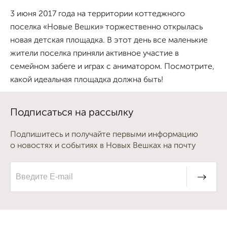
3 июня 2017 года на территории коттеджного
поселка «Новые Вешки» торжественно открылась
новая детская площадка. В этот день все маленькие
жители поселка приняли активное участие в
семейном забеге и играх с аниматором. Посмотрите,
какой идеальная площадка должна быть!
Подписаться на рассылку
Подпишитесь и получайте первыми информацию
о новостях и событиях в Новых Вешках на почту