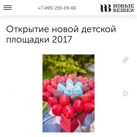
+7 (495) 255-09-60
Открытие новой детской
площадки 2017