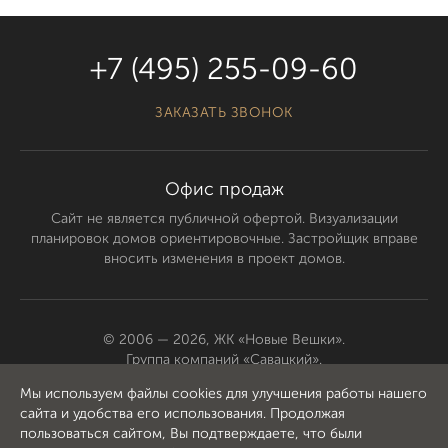
+7 (495) 255-09-60
ЗАКАЗАТЬ ЗВОНОК
Офис продаж
Сайт не является публичной офертой. Визуализации
планировок домов ориентировочные. Застройщик вправе
вносить изменения в проект домов.
© 2006 — 2026, ЖК «Новые Вешки».
Группа компаний «Савацкий».
Все права защищены.
Мы используем файлы cookies для улучшения работы нашего
сайта и удобства его использования. Продолжая
Политика в отношении обработки персональных данных
пользоваться сайтом, Вы подтверждаете, что были