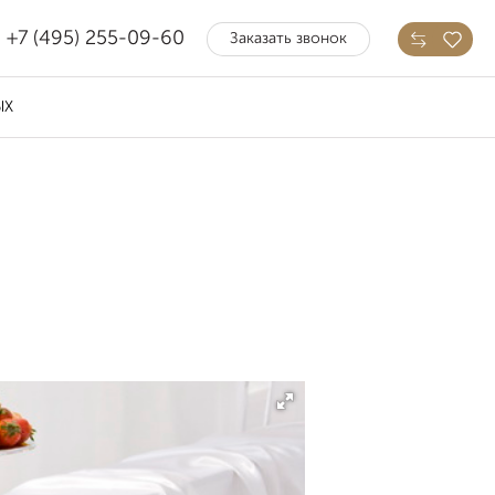
+7 (495) 255-09-60
Заказать звонок
ЫХ