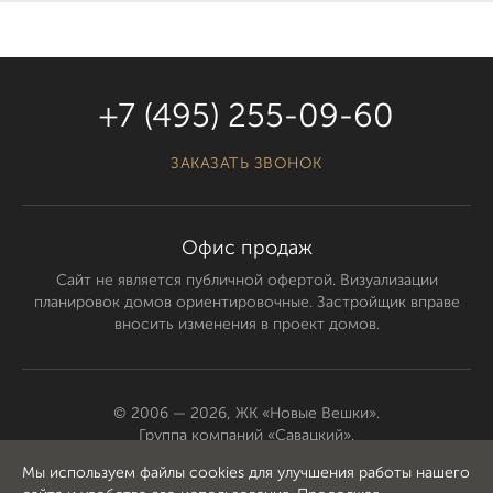
+7 (495) 255-09-60
ЗАКАЗАТЬ ЗВОНОК
Офис продаж
Сайт не является публичной офертой. Визуализации
планировок домов ориентировочные. Застройщик вправе
вносить изменения в проект домов.
© 2006 — 2026, ЖК «Новые Вешки».
Группа компаний «Савацкий».
Все права защищены.
Мы используем файлы cookies для улучшения работы нашего