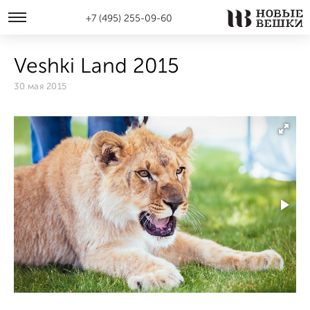
+7 (495) 255-09-60
Veshki Land 2015
30 мая 2015