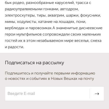
бык родео, разнообразные каруселий, трасса с
радиоупралвяемыми гонками, автодром,
электроскутеры, тиры, аквагрим, шаржи, фокусники,
мимы, ходулисты, катание на лошадях, пони,
верблюдах и паровозиках.А знаменитые диснеевские
герои мультфильмов сопровождали своих маленьких
гостей их в этом незабываемом мире веселья, смеха
и радости.
Подписаться на рассылку
Подпишитесь и получайте первыми информацию
о новостях и событиях в Новых Вешках на почту