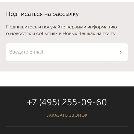
Подписаться на рассылку
Подпишитесь и получайте первыми информацию
о новостях и событиях в Новых Вешках на почту
+7 (495) 255-09-60
ЗАКАЗАТЬ ЗВОНОК