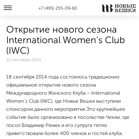
+7 (495) 255-09-60
Открытие нового сезона
International Women’s Club
(IWC)
22 сентября 2014
18 сентября 2014 года состоялось традиционно
официальное открытие нового сезона
Международного Женского Клуба – International
Women’s Club (IWC), где Новые Вешки выступили
спонсором данного мероприятия.Это крупнейшее
событие было организовано в посольстве Чехии, где
посол Владимир Ремек и его супруга тепло
приветствовали более 400 членов и гостей клуба.