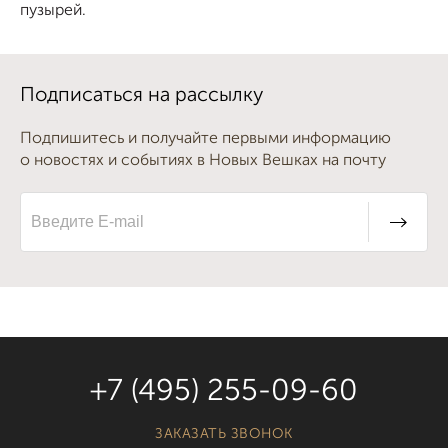
пузырей.
Подписаться на рассылку
Подпишитесь и получайте первыми информацию
о новостях и событиях в Новых Вешках на почту
+7 (495) 255-09-60
ЗАКАЗАТЬ ЗВОНОК